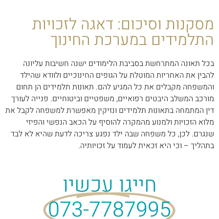
מסקנות וסיכום: דאגה לזכויות
התלמידים במערכת החינוך
בכל תאונה המתרחשת בסביבת הלימודים ישנה חשיבות עליונה
להבין את האחריות המוטלת על הגופים החינוכיים ולוודא שהילד
והמשפחה מקבלים את כל המגיע להם. תאונות תלמידים הן תחום
מורכב המשלב היבטים רפואיים, משפטיים וביטוחיים. פנייה לעורך
דין המתמחה בתאונות תלמידים ונזיקין מאפשרת למשפחה לקבל את
מלוא הזכויות ולמנוע מהמקרה להוסיף על הכאב הנפשי והפיזי
שנגרם. לכן, כל משפחה שבה ילד נפגע צריכה לדעת שהיא לא לבד
בתהליך – וכי היא זכאית לעמוד על זכויותיה.
חייגו עכשיו
073-7787995