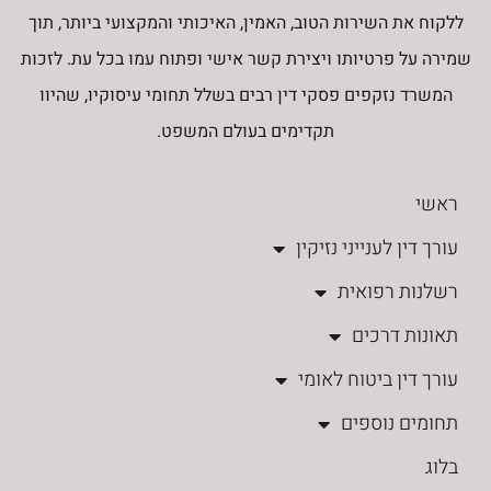
ללקוח את השירות הטוב, האמין, האיכותי והמקצועי ביותר, תוך
שמירה על פרטיותו ויצירת קשר אישי ופתוח עמו בכל עת. לזכות
המשרד נזקפים פסקי דין רבים בשלל תחומי עיסוקיו, שהיוו
תקדימים בעולם המשפט.
ראשי
עורך דין לענייני נזיקין
רשלנות רפואית
תאונות דרכים
עורך דין ביטוח לאומי
תחומים נוספים
בלוג