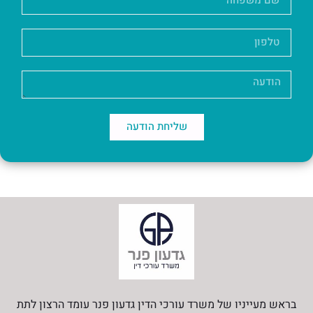
שליחת הודעה
בראש מעייניו של משרד עורכי הדין גדעון פנר עומד הרצון לתת