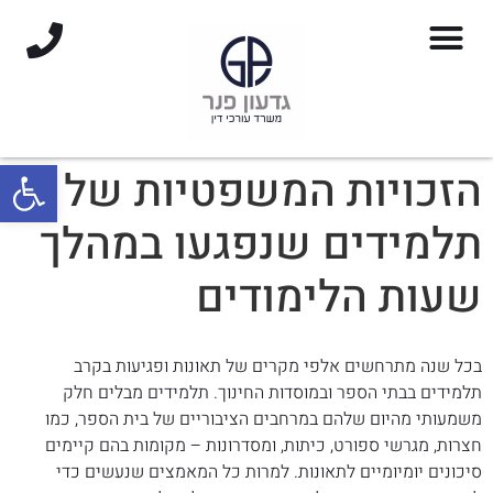
פתח סרגל
הזכויות המשפטיות של
תלמידים שנפגעו במהלך
שעות הלימודים
בכל שנה מתרחשים אלפי מקרים של תאונות ופגיעות בקרב
תלמידים בבתי הספר ובמוסדות החינוך. תלמידים מבלים חלק
משמעותי מהיום שלהם במרחבים הציבוריים של בית הספר, כמו
חצרות, מגרשי ספורט, כיתות, ומסדרונות – מקומות בהם קיימים
סיכונים יומיומיים לתאונות. למרות כל המאמצים שנעשים כדי