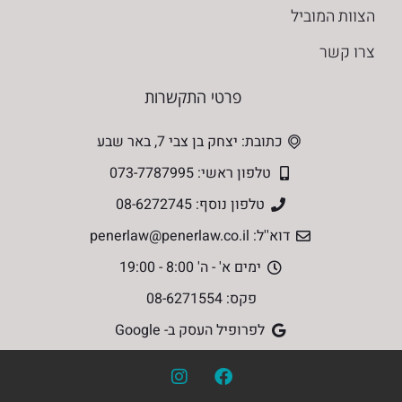
הצוות המוביל
צרו קשר
פרטי התקשרות
כתובת: יצחק בן צבי 7, באר שבע
טלפון ראשי: 073-7787995
טלפון נוסף: 08-6272745
דוא''ל: penerlaw@penerlaw.co.il
ימים א' - ה' 8:00 - 19:00
פקס: 08-6271554
לפרופיל העסק ב- Google