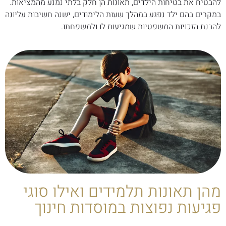
להבטיח את בטיחות הילדים, תאונות הן חלק בלתי נמנע מהמציאות.
במקרים בהם ילד נפגע במהלך שעות הלימודים, ישנה חשיבות עליונה
להבנת הזכויות המשפטיות שמגיעות לו ולמשפחתו.
מהן תאונות תלמידים ואילו סוגי
פגיעות נפוצות במוסדות חינוך