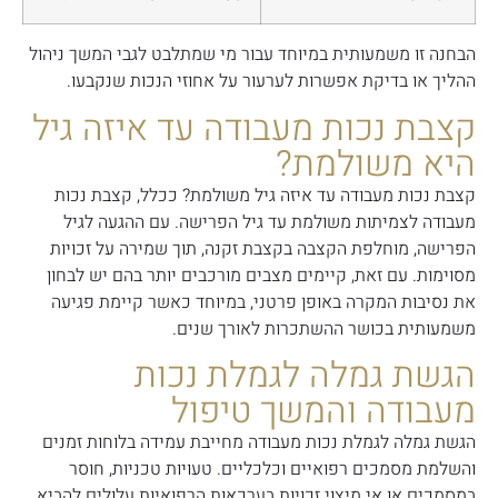
הבחנה זו משמעותית במיוחד עבור מי שמתלבט לגבי המשך ניהול
ההליך או בדיקת אפשרות לערעור על אחוזי הנכות שנקבעו.
קצבת נכות מעבודה עד איזה גיל
היא משולמת?
קצבת נכות מעבודה עד איזה גיל משולמת? ככלל, קצבת נכות
מעבודה לצמיתות משולמת עד גיל הפרישה. עם ההגעה לגיל
הפרישה, מוחלפת הקצבה בקצבת זקנה, תוך שמירה על זכויות
מסוימות. עם זאת, קיימים מצבים מורכבים יותר בהם יש לבחון
את נסיבות המקרה באופן פרטני, במיוחד כאשר קיימת פגיעה
משמעותית בכושר ההשתכרות לאורך שנים.
הגשת גמלה לגמלת נכות
מעבודה והמשך טיפול
הגשת גמלה לגמלת נכות מעבודה מחייבת עמידה בלוחות זמנים
והשלמת מסמכים רפואיים וכלכליים. טעויות טכניות, חוסר
במסמכים או אי מיצוי זכויות בערכאות הרפואיות עלולים להביא