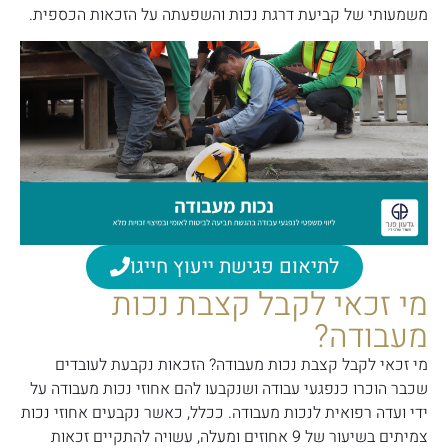
משמעותי של קביעת דרגת נכות והשפעתה על הזכאות הכספית.
לתיאום פגישת ייעוץ חייגו
מי זכאי לקבל קצבת נכות
מעבודה?
מי זכאי לקבל קצבת נכות מעבודה? הזכאות נקבעת לעובדים
שכבר הוכרו כנפגעי עבודה ושנקבעו להם אחוזי נכות מעבודה על
ידי ועדה רפואית לנכות מעבודה. ככלל, כאשר נקבעים אחוזי נכות
צמיתים בשיעור של 9 אחוזים ומעלה, עשויה להתקיים זכאות