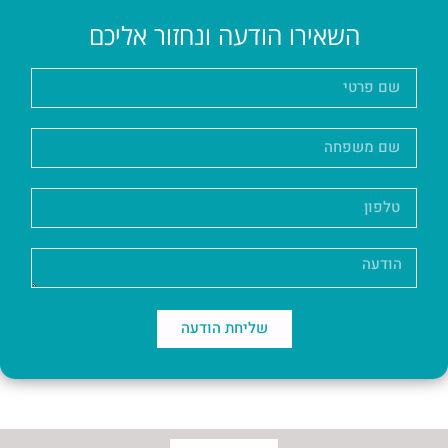
השאירו הודעה ונחזור אליכם
שליחת הודעה