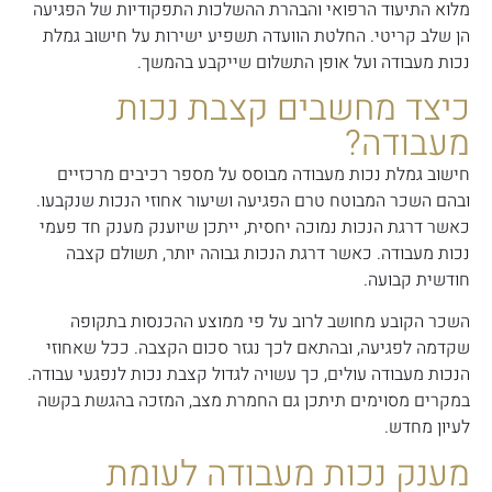
מלוא התיעוד הרפואי והבהרת ההשלכות התפקודיות של הפגיעה
הן שלב קריטי. החלטת הוועדה תשפיע ישירות על חישוב גמלת
נכות מעבודה ועל אופן התשלום שייקבע בהמשך.
כיצד מחשבים קצבת נכות
מעבודה?
חישוב גמלת נכות מעבודה מבוסס על מספר רכיבים מרכזיים
ובהם השכר המבוטח טרם הפגיעה ושיעור אחוזי הנכות שנקבעו.
כאשר דרגת הנכות נמוכה יחסית, ייתכן שיוענק מענק חד פעמי
נכות מעבודה. כאשר דרגת הנכות גבוהה יותר, תשולם קצבה
חודשית קבועה.
השכר הקובע מחושב לרוב על פי ממוצע ההכנסות בתקופה
שקדמה לפגיעה, ובהתאם לכך נגזר סכום הקצבה. ככל שאחוזי
הנכות מעבודה עולים, כך עשויה לגדול קצבת נכות לנפגעי עבודה.
במקרים מסוימים תיתכן גם החמרת מצב, המזכה בהגשת בקשה
לעיון מחדש.
מענק נכות מעבודה לעומת