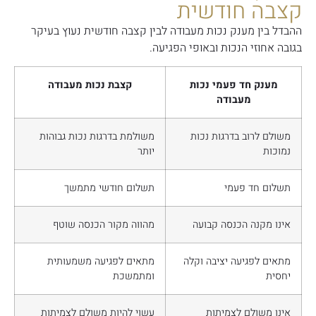
קצבה חודשית
ההבדל בין מענק נכות מעבודה לבין קצבה חודשית נעוץ בעיקר
בגובה אחוזי הנכות ובאופי הפגיעה.
מענק חד פעמי נכות
קצבת נכות מעבודה
מעבודה
משולם לרוב בדרגות נכות
משולמת בדרגות נכות גבוהות
נמוכות
יותר
תשלום חד פעמי
תשלום חודשי מתמשך
אינו מקנה הכנסה קבועה
מהווה מקור הכנסה שוטף
מתאים לפגיעה יציבה וקלה
מתאים לפגיעה משמעותית
יחסית
ומתמשכת
אינו משולם לצמיתות
עשוי להיות משולם לצמיתות