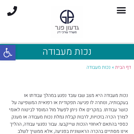
פתח סרגל
נכות מעבודה
דף הבית
»
נכות מעבודה
נכות מעבודה היא מצב שבו עובד נפגע במהלך עבודתו או
בעקבותיה, ונותרה לו פגיעה תפקודית או רפואית המשפיעה על
כושר עבודתו. במקרים אלו ניתן לפעול מול המוסד לביטוח לאומי
לצורך הכרה בזכויות, לרבות קבלת גמלת נכות מעבודה או מענק
כספי בהתאם לאחוזי הנכות שייקבעו. עבור נפגעי עבודה, ההליך
אינו מסתיים בהכרה הראשונית בפגיעה, אלא ממשיך לשלב