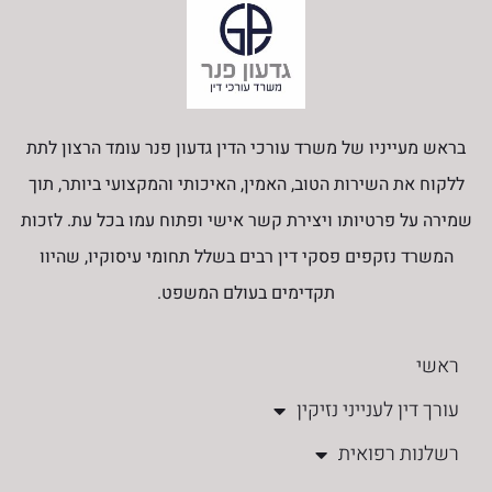
בראש מעייניו של משרד עורכי הדין גדעון פנר עומד הרצון לתת
ללקוח את השירות הטוב, האמין, האיכותי והמקצועי ביותר, תוך
שמירה על פרטיותו ויצירת קשר אישי ופתוח עמו בכל עת. לזכות
המשרד נזקפים פסקי דין רבים בשלל תחומי עיסוקיו, שהיוו
תקדימים בעולם המשפט.
ראשי
עורך דין לענייני נזיקין
רשלנות רפואית