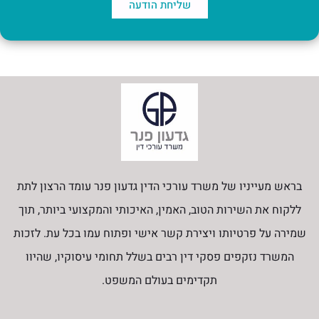
שליחת הודעה
בראש מעייניו של משרד עורכי הדין גדעון פנר עומד הרצון לתת
ללקוח את השירות הטוב, האמין, האיכותי והמקצועי ביותר, תוך
שמירה על פרטיותו ויצירת קשר אישי ופתוח עמו בכל עת. לזכות
המשרד נזקפים פסקי דין רבים בשלל תחומי עיסוקיו, שהיוו
תקדימים בעולם המשפט.