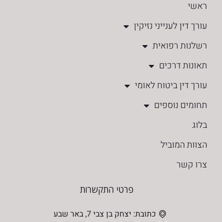
ראשי
עורך דין לענייני נזיקין
רשלנות רפואית
תאונות דרכים
עורך דין ביטוח לאומי
תחומים נוספים
בלוג
הצוות המוביל
צרו קשר
פרטי התקשרות
כתובת: יצחק בן צבי 7, באר שבע