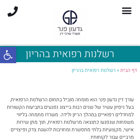
פתח סרגל
רשלנות רפואית בהריון
דף הבית
»
רשלנות רפואית בהריון
עורך דין גדעון פנר הוא מומחה מוביל בתחום הרשלנות הרפואית,
בעל ניסיון עשיר של שנים רבות בייצוג נפגעים בתביעות הקשורות
למחדלים רפואיים במהלך הריון ולידה. משרדו מתמחה בליווי
משפחות שנפגעו כתוצאה מרשלנות רפואית, תוך מתן שירות
אישי, מקצועיות בלתי מתפשרת ומחויבות להשגת צדק ופיצויים
מרביים עבור לקוחותיו.