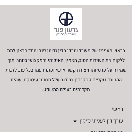
בראש מעייניו של משרד עורכי הדין גדעון פנר עומד הרצון לתת
ללקוח את השירות הטוב, האמין, האיכותי והמקצועי ביותר, תוך
שמירה על פרטיותו ויצירת קשר אישי ופתוח עמו בכל עת. לזכות
המשרד נזקפים פסקי דין רבים בשלל תחומי עיסוקיו, שהיוו
תקדימים בעולם המשפט.
ראשי
עורך דין לענייני נזיקין