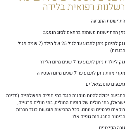
רשלנות רפואית בלידה
התיישנות התביעה
זמן ההתיישנות משתנה בהתאם לסוג הנפגע:
נזק לתינוק ניתן לתבוע עד לגיל 25 של הילד (7 שנים מגיל
הבגרות)
נזק ליולדת ניתן לתבוע עד 7 שנים מיום הלידה
מקרי מוות ניתן לתבוע עד 7 שנים מיום הפטירה
נתבעים פוטנציאליים
התביעה יכולה להיות מופנית כנגד בתי חולים ממשלתיים (מדינת
ישראל), בתי חולים של קופות החולים, בתי חולים פרטיים,
רופאים פרטיים וצוותם. ככל התביעות מוגשות כנגד חברות
הביטוח המבטחות גופים אלו.
גובה הפיצויים