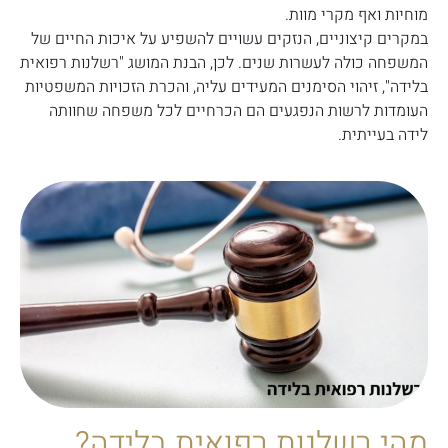
מוחיות ואף מקרי מוות.
במקרים קיצוניים, הנזקים עשויים להשפיע על איכות החיים של
המשפחה כולה לעשרות שנים. לכן, הבנת המושג "רשלנות רפואית
בלידה", זיהוי הסימנים המעידים עליה, והכרת הזכויות המשפטיות
העומדות לרשות הנפגעים הם הכרחיים לכל משפחה שחוותה
לידה בעייתית.
מהי רשלנות רפואית בלידה?