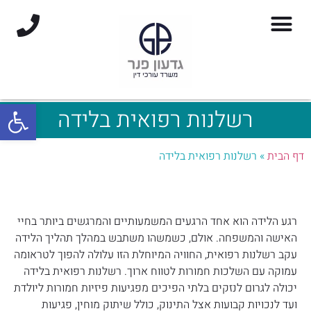
פתח סרגל
רשלנות רפואית בלידה
דף הבית
»
רשלנות רפואית בלידה
רגע הלידה הוא אחד הרגעים המשמעותיים והמרגשים ביותר בחיי
האישה והמשפחה. אולם, כשמשהו משתבש במהלך תהליך הלידה
עקב רשלנות רפואית, החוויה המיוחלת הזו עלולה להפוך לטראומה
עמוקה עם השלכות חמורות לטווח ארוך. רשלנות רפואית בלידה
יכולה לגרום לנזקים בלתי הפיכים מפגיעות פיזיות חמורות ליולדת
ועד לנכויות קבועות אצל התינוק, כולל שיתוק מוחין, פגיעות