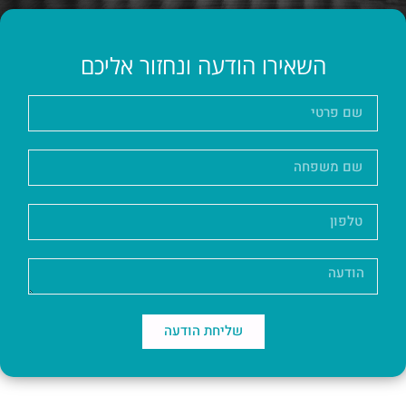
השאירו הודעה ונחזור אליכם
שליחת הודעה