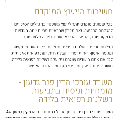
חשיבות הייעוץ המוקדם
ככל שפונים מוקדם יותר לייעוץ משפטי, כך גדלים הסיכויים
להצלחת התביעה. זאת מכיוון שהראיות טריות יותר, העדויות
מדויקות יותר, והתיעוד הרפואי שמור בצורה מלאה יותר.
הצלחת תביעת רשלנות רפואית מחייבת ייצוג משפטי מקצועי
ומנוסה, איסוף ראיות יסודי, וקבלת חוות דעת רפואית איכותית.
לכן, אם אתם חושדים שנגרם נזק עקב רשלנות רפואית בלידה,
חשוב לפנות לייעוץ משפטי מקצועי בהקדם האפשרי.
משרד עורכי הדין פנר גדעון -
מומחיות וניסיון בתביעות
רשלנות רפואית בלידה
משרד עורכי הדין פנר גדעון מוביל בתחום דיני הנזיקין במשך 44