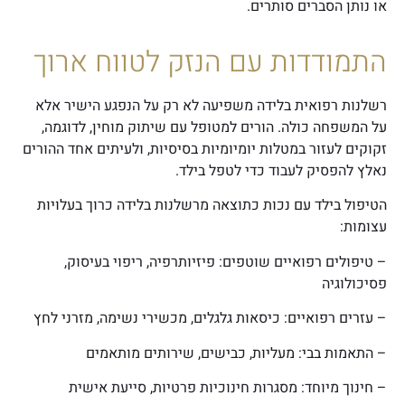
או נותן הסברים סותרים.
התמודדות עם הנזק לטווח ארוך
רשלנות רפואית בלידה משפיעה לא רק על הנפגע הישיר אלא
על המשפחה כולה. הורים למטופל עם שיתוק מוחין, לדוגמה,
זקוקים לעזור במטלות יומיומיות בסיסיות, ולעיתים אחד ההורים
נאלץ להפסיק לעבוד כדי לטפל בילד.
הטיפול בילד עם נכות כתוצאה מרשלנות בלידה כרוך בעלויות
עצומות:
– טיפולים רפואיים שוטפים: פיזיותרפיה, ריפוי בעיסוק,
פסיכולוגיה
– עזרים רפואיים: כיסאות גלגלים, מכשירי נשימה, מזרני לחץ
– התאמות בבי: מעליות, כבישים, שירותים מותאמים
– חינוך מיוחד: מסגרות חינוכיות פרטיות, סייעת אישית