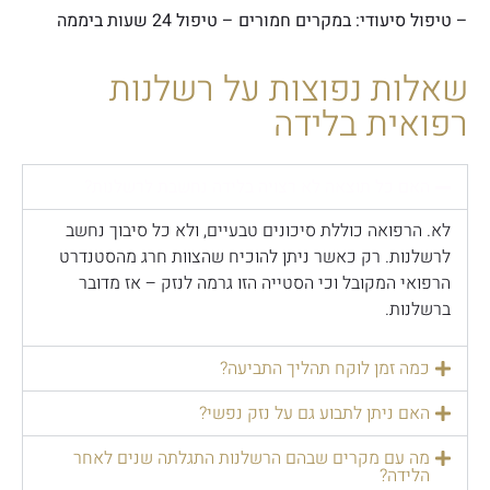
– טיפול סיעודי: במקרים חמורים – טיפול 24 שעות ביממה
שאלות נפוצות על רשלנות
רפואית בלידה
האם כל תוצאה לא רצויה בלידה נחשבת לרשלנות?
לא. הרפואה כוללת סיכונים טבעיים, ולא כל סיבוך נחשב
לרשלנות. רק כאשר ניתן להוכיח שהצוות חרג מהסטנדרט
הרפואי המקובל וכי הסטייה הזו גרמה לנזק – אז מדובר
ברשלנות.
כמה זמן לוקח תהליך התביעה?
האם ניתן לתבוע גם על נזק נפשי?
מה עם מקרים שבהם הרשלנות התגלתה שנים לאחר
הלידה?